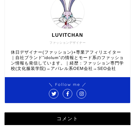
LUVITCHAN
ファッションデザイナー
休日デザイナー(ファッション)+専業アフィリエイター
｜自社ブランド”idolum”の情報とモード系のファッショ
ン情報も発信しています。｜経歴：ファッション専門学
校(文化服装学院)→アパレル系OEM会社→SEO会社
＼ Follow me ／
コメント