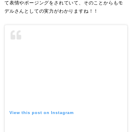
て表情やポージングをされていて、そのことからもモ
デルさんとしての実力がわかりますね！！
View this post on Instagram