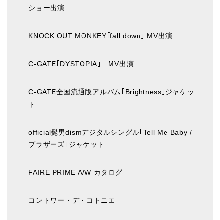
ショー出演
KNOCK OUT MONKEY｢fall down｣ MV出演
C-GATE｢DYSTOPIA｣ MV出演
C-GATE全国流通版アルバム｢Brightness｣ジャケッ
ト
official髭男dismデジタルシングル｢Tell Me Baby /
ブラザーズ｣ジャケット
FAIRE PRIME A/W カタログ
コントワー・デ・コトニエ