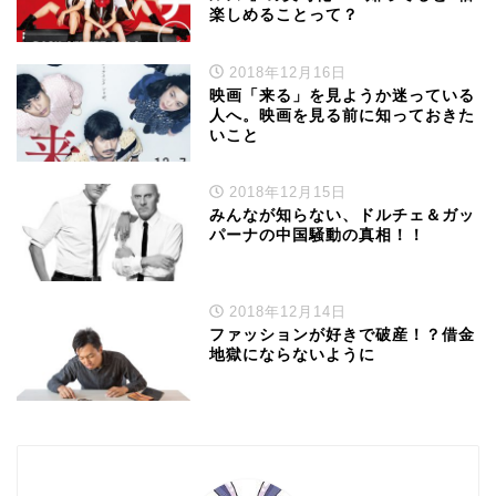
楽しめることって？
2018年12月16日
映画「来る」を見ようか迷っている
人へ。映画を見る前に知っておきた
いこと
2018年12月15日
みんなが知らない、ドルチェ＆ガッ
パーナの中国騒動の真相！！
2018年12月14日
ファッションが好きで破産！？借金
地獄にならないように