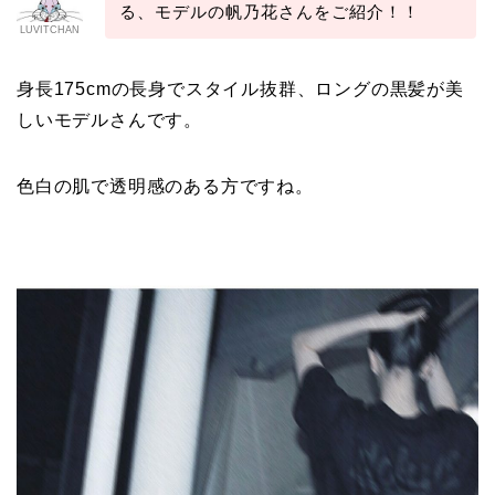
る、モデルの帆乃花さんをご紹介！！
LUVITCHAN
身長175cmの長身でスタイル抜群、ロングの黒髪が美
しいモデルさんです。
色白の肌で透明感のある方ですね。