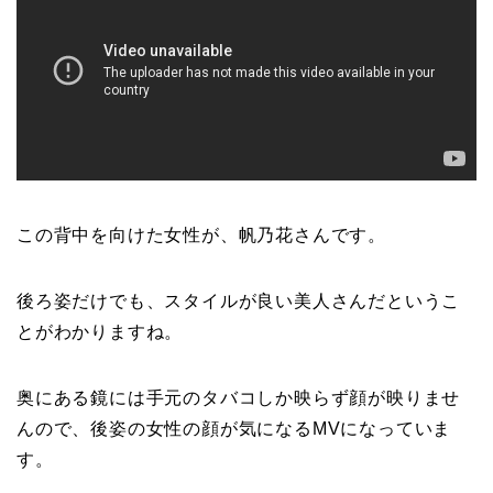
この背中を向けた女性が、帆乃花さんです。
後ろ姿だけでも、スタイルが良い美人さんだというこ
とがわかりますね。
奥にある鏡には手元のタバコしか映らず顔が映りませ
んので、後姿の女性の顔が気になるMVになっていま
す。