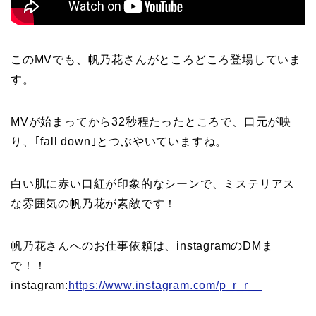
このMVでも、帆乃花さんがところどころ登場していま
す。
MVが始まってから32秒程たったところで、口元が映
り、｢fall down｣とつぶやいていますね。
白い肌に赤い口紅が印象的なシーンで、ミステリアス
な雰囲気の帆乃花が素敵です！
帆乃花さんへのお仕事依頼は、instagramのDMま
で！！
instagram:
https://www.instagram.com/p_r_r__