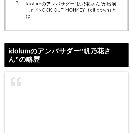
idolumのアンバサダー”帆乃花さん”が出演
したKNOCK OUT MONKEY｢fall down｣と
は
idolumのアンバサダー”帆乃花さ
ん”の略歴