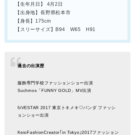
【生年月日】 4月2日
【出身地】長野県松本市
【身長】175cm
【スリーサイズ】B94 W65 H91
過去の出演歴
服飾専門学校ファッションショー出演
Suchmos「FUNNY GOLD」MV出演
5iVESTAR 2017 東京トキメキ♡パンダ ファッシ
ョンショー出演
KeioFashionCreator｢in Tokyo｣2017ファッション