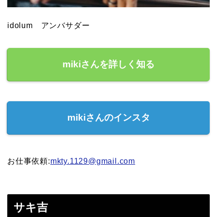
idolum アンバサダー
mikiさんを詳しく知る
mikiさんのインスタ
お仕事依頼:
mkty.1129@gmail.com
サキ吉