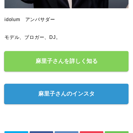
idolum アンバサダー
モデル、ブロガー、DJ。
麻里子さんを詳しく知る
麻里子さんのインスタ