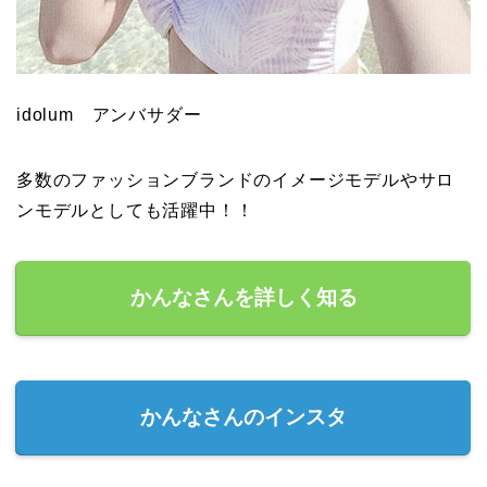
idolum アンバサダー
多数のファッションブランドのイメージモデルやサロ
ンモデルとしても活躍中！！
かんなさんを詳しく知る
かんなさんのインスタ