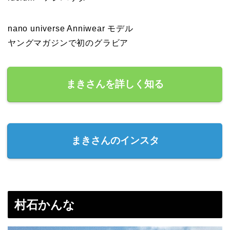
nano universe Anniwear モデル
ヤングマガジンで初のグラビア
まきさんを詳しく知る
まきさんのインスタ
村石かんな