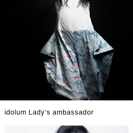
idolum Lady’s ambassador