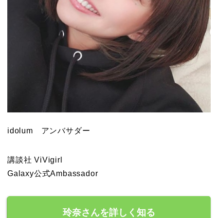
idolum アンバサダー
講談社 ViVigirl
Galaxy公式Ambassador
玲奈さんを詳しく知る