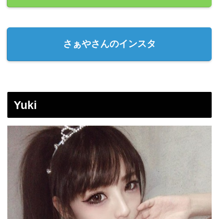
さぁやさんのインスタ
Yuki