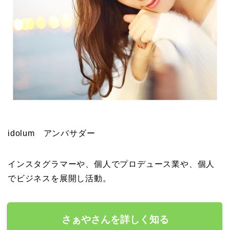
idolum アンバサダー
インスタグラマーや、個人でプロデュース業や、個人
でビジネスを展開し活動。
さぁやさんを詳しく知る