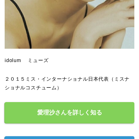
idolum ミューズ
２０１５ミス・インターナショナル日本代表（ミスナ
ショナルコスチューム）
愛理沙さんを詳しく知る