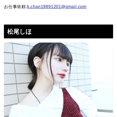
お仕事依頼:
k.chan19891201@gmail.com
松尾しほ