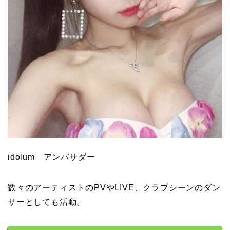
idolum アンバサダー
数々のアーティストのPVやLIVE、クラブシーンのダン
サーとしても活動。