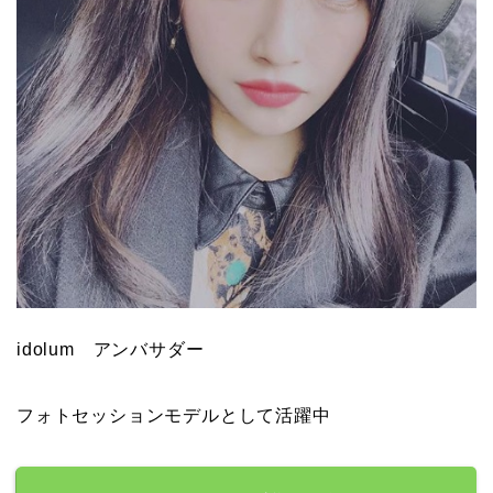
idolum アンバサダー
フォトセッションモデルとして活躍中