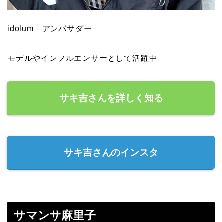
idolum アンバサダー
モデルやインフルエンサーとして活躍中
サキ吉さんを詳しく知る
サキ吉さんのインスタ
サマンサ麻里子