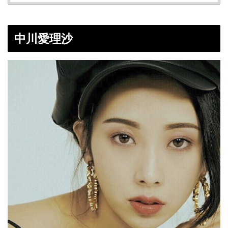
中川愛理沙