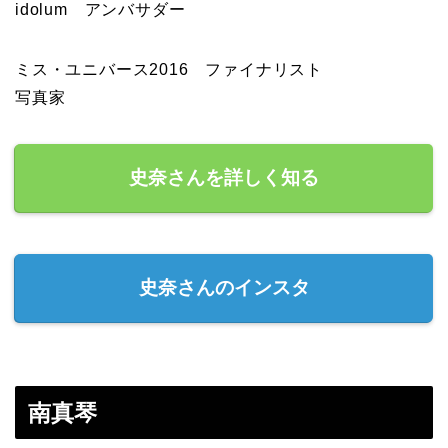
idolum アンバサダー
ミス・ユニバース2016 ファイナリスト
写真家
史奈さんを詳しく知る
史奈さんのインスタ
南真琴