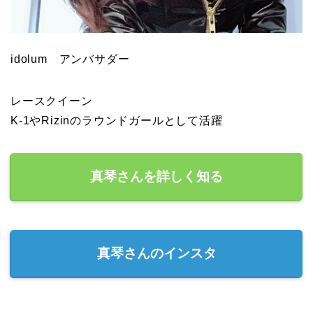
idolum アンバサダー
レースクイーン
K-1やRizinのラウンドガールとして活躍
真琴さんを詳しく知る
真琴さんのインスタ